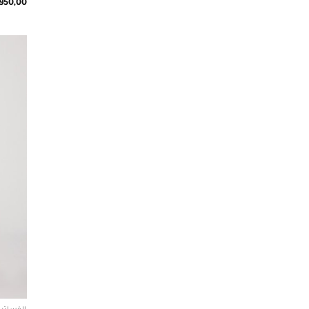
.950,00