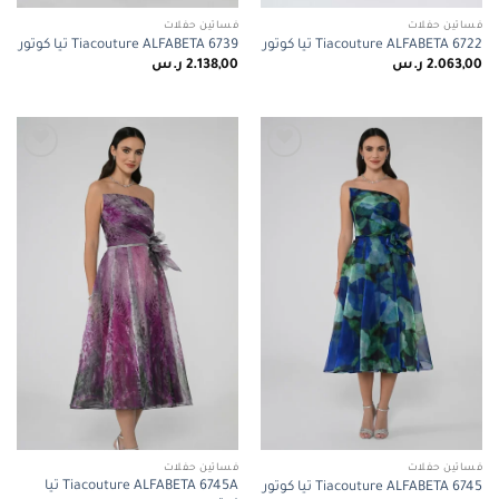
فساتين حفلات
فساتين حفلات
Tiacouture ALFABETA 6722 تيا كوتور
Tiacouture ALFABETA 6739 تيا كوتور
2.063,00
ر.س
2.138,00
ر.س
Add to
Add to
wishlist
wishlist
فساتين حفلات
فساتين حفلات
Tiacouture ALFABETA 6745A تيا
Tiacouture ALFABETA 6745 تيا كوتور