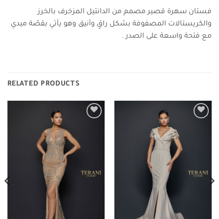
فستان سهرة قصير مصمم من الدانتيل المزخرف بالخرز
والكريستالات المصفوفة بشكل راقٍ وأنيق وهو يأتي بقصّة ميدي
مع فتحة واسعة على الصدر .
RELATED PRODUCTS
Add to
Add to
wishlist
wishlist