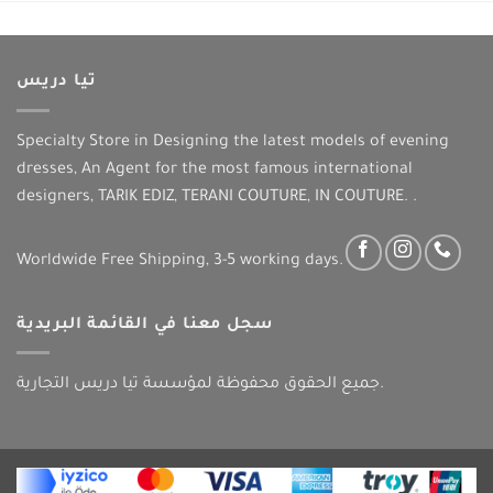
تيا دريس
Specialty Store in Designing the latest models of evening
dresses, An Agent for the most famous international
designers, TARIK EDIZ, TERANI COUTURE, IN COUTURE. .
Worldwide Free Shipping, 3-5 working days.
سجل معنا في القائمة البريدية
جميع الحقوق محفوظة لمؤسسة تيا دريس التجارية.