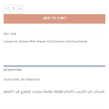
ALFABETA 7220 الفا بيتا quantity
ADD TO CART
SKU:
7220
Categories:
Dresses With Sleeves
,
Party Dresses
,
Evening Dresses
DESCRIPTION
ADDITIONAL INFORMATION
فستان من الكريب باكمام طويلة بقصة ستريت ومفرع من الضهر