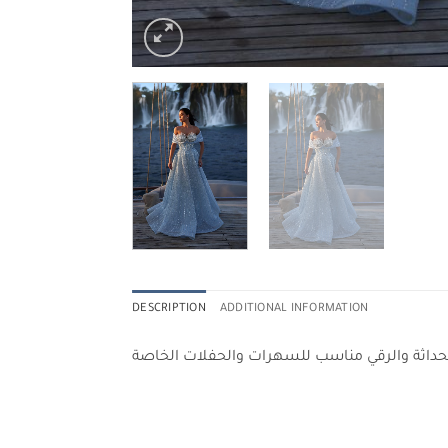
DESCRIPTION
ADDITIONAL INFORMATION