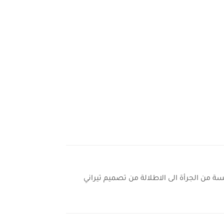
ة من الجرأة الى الاطلالة من تصميم تيراني