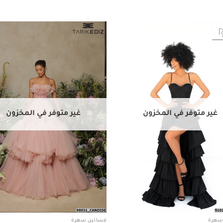
Add to
wishlist
غير متوفر في المخزون
غير متوفر في المخزون
سهرة
فساتين سهرة