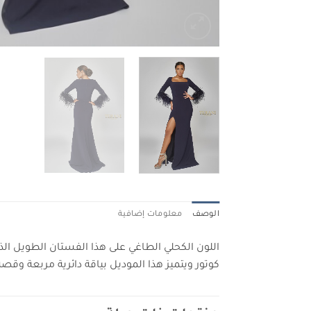
الوصف
معلومات إضافية
اللون الكحلي الطاغي على هذا الفستان الطويل الذ
كوتور ويتميز هذا الموديل بياقة دائرية مربعة وقص