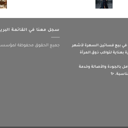
سجل معنا في القائمة البريد
جميع الحقوق محفوظة لمؤسسة تي
ي بيع فساتين السهرة لأشهر
 بعناية لتواكب ذوق المرأة
امل بالجودة والأصالة وخدمة
ناسبة. ✨