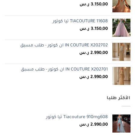
3.150,00
ر.س
TIACOUTURE 11608 تيا كوتور
3.150,00
ر.س
IN COUTURE X202702 ان كوتور - طلب مسبق
2.990,00
ر.س
IN COUTURE X202701 ان كوتور - طلب مسبق
2.990,00
ر.س
الأكثر طلبا
Tiacouture 910mg608 تيا كوتور
2.990,00
ر.س