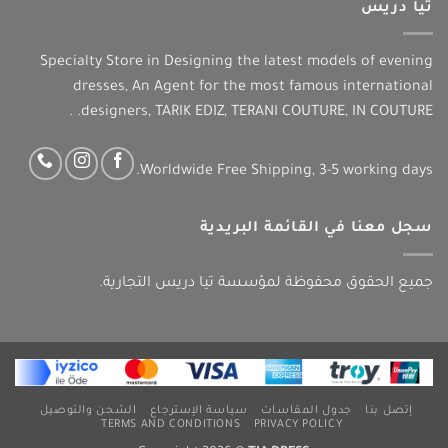
تيا دريس
Specialty Store in Designing the latest models of evening
dresses, An Agent for the most famous international
designers, TARIK EDIZ, TERANI COUTURE, IN COUTURE. .
Worldwide Free Shipping, 3-5 working days.
سجل معنا في القائمة البريدية
جميع الحقوق محفوظة لمؤسسة تيا دريس التجارية.
إتصل بنا
جدول المقاسات
سياسة الإسترجاع
الشحن والتوصيل
TERMS AND CONDITIONS
PRIVACY POLICY