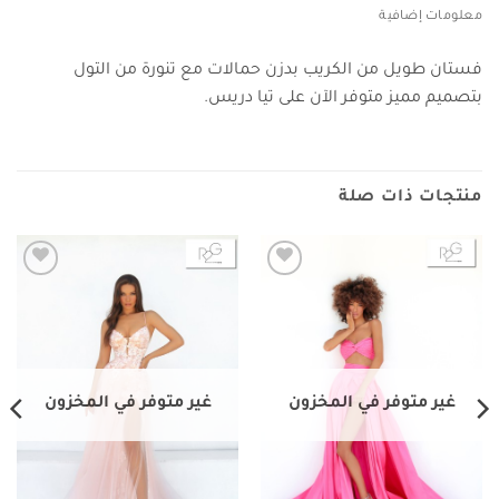
معلومات إضافية
فستان طويل من الكريب بدزن حمالات مع تنورة من التول
بتصميم مميز متوفر الآن على تيا دريس.
منتجات ذات صلة
Add to
Add to
wishlist
wishlist
غير متوفر في المخزون
غير متوفر في المخزون