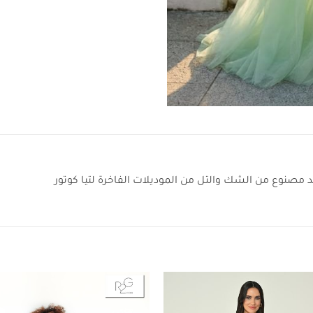
 مصنوع من الشك والتل من الموديلات الفاخرة لتيا كوتور
Add to