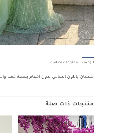
الوصف
معلومات إضافية
فستان باللون التفاحي بدون اكمام بقصة كتف واحد
منتجات ذات صلة
Add to