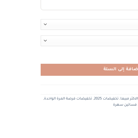
ضافة إلى السلة
لاكثر مبيعا
,
تخفيضات 2025
,
تخفيضات فرصة المرة الواحدة
,
فساتين سهرة