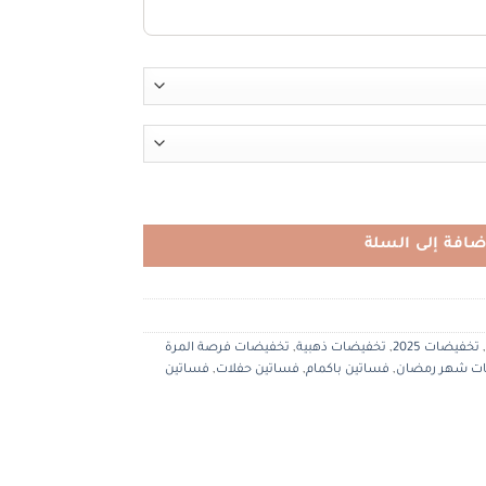
ضافة إلى السلة
,
تخفيضات 2025
,
تخفيضات ذهبية
,
تخفيضات فرصة المرة
ت شهر رمضان
,
فساتين باكمام
,
فساتين حفلات
,
فساتين