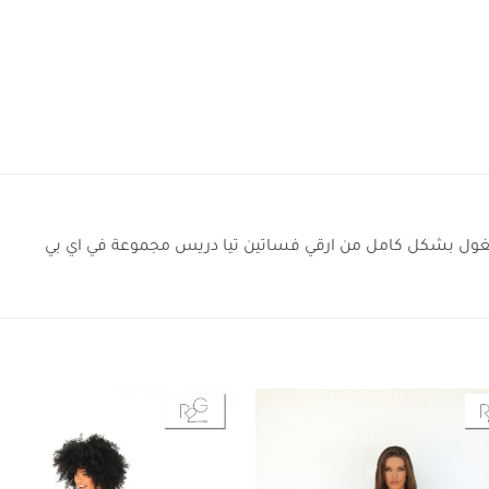
ول بشكل كامل من ارقي فساتين تيا دريس مجموعة في اي بي
Add to
wishlist