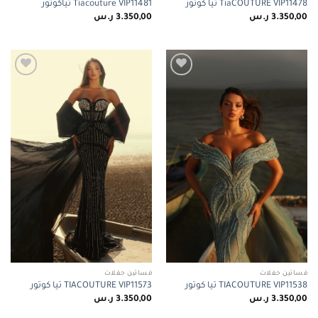
TiaCOUTURE VIP11478 تيا كوتور
Tiacouture VIP11481 تياكوتور
3.350,00
ر.س
3.350,00
ر.س
Add to
Add to
wishlist
wishlist
فساتين حفلات
فساتين حفلات
TIACOUTURE VIP11538 تيا كوتور
TIACOUTURE VIP11573 تيا كوتور
3.350,00
ر.س
3.350,00
ر.س