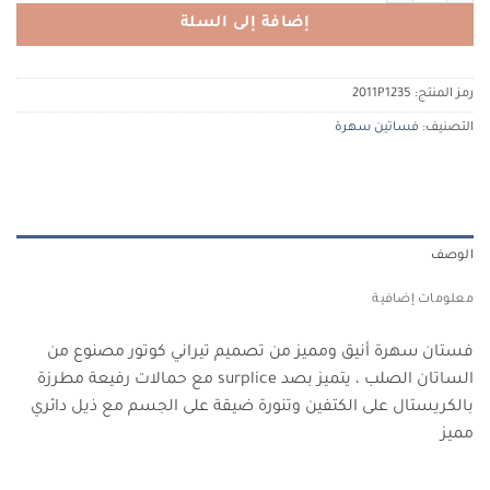
إضافة إلى السلة
رمز المنتج:
2011P1235
التصنيف:
فساتين سهرة
الوصف
معلومات إضافية
فستان سهرة أنيق ومميز من تصميم تيراني كوتور مصنوع من
الساتان الصلب ، يتميز بصد surplice مع حمالات رفيعة مطرزة
بالكريستال على الكتفين وتنورة ضيقة على الجسم مع ذيل دائري
مميز