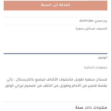
إضافة إلى السلة
رمز المنتج:
2012P1286
التصنيف:
فساتين سهرة
الوصف
معلومات إضافية
فستان سهرة طويل مكشوف الأكتاف مرصع بالكريستال ، يأتي
بقصة قصير من الأمام وطويل من الخلف من تصميم تيراني كوتور
منتجات ذات صلة