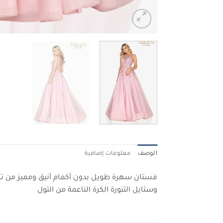
الوصف
معلومات إضافية
فستان سهرة طويل بدون أكمام أنيق ومميز من تصم
وستايل التنورة الكرة الناعمة من التول