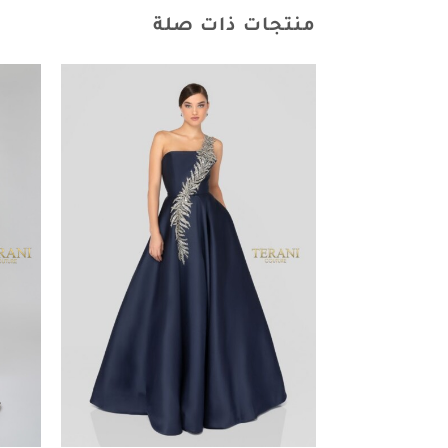
منتجات ذات صلة
Add to
wishlist