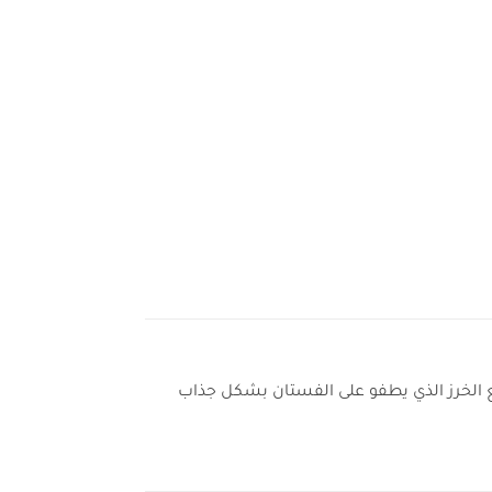
ع الخرز الذي يطفو على الفستان بشكل جذاب