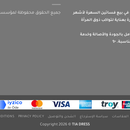
جميع الحقوق محفوظة لمؤسسة تي
ي بيع فساتين السهرة لأشهر
 بعناية لتواكب ذوق المرأة
امل بالجودة والأصالة وخدمة
ناسبة. ✨
المقاسات
سياسة الإسترجاع
الشحن والتوصيل
PRIVACY POLICY
NDITIONS
Copyright 2026 ©
TIA DRESS