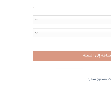
ضافة إلى السلة
ت
,
فساتين سهرة