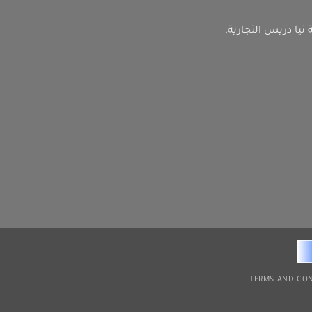
ا دريس التجارية.
TERMS AND CO