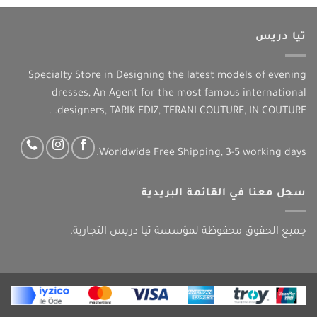
تيا دريس
Specialty Store in Designing the latest models of evening
dresses, An Agent for the most famous international
designers, TARIK EDIZ, TERANI COUTURE, IN COUTURE. .
Worldwide Free Shipping, 3-5 working days.
سجل معنا في القائمة البريدية
جميع الحقوق محفوظة لمؤسسة تيا دريس التجارية.