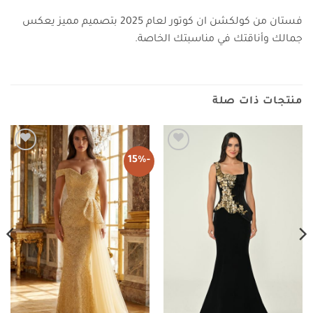
فستان من كولكشن ان كوتور لعام 2025 بتصميم مميز يعكس
جمالك وأناقتك في مناسبتك الخاصة.
منتجات ذات صلة
-15%
Add to
Add to
wishlist
wishlist