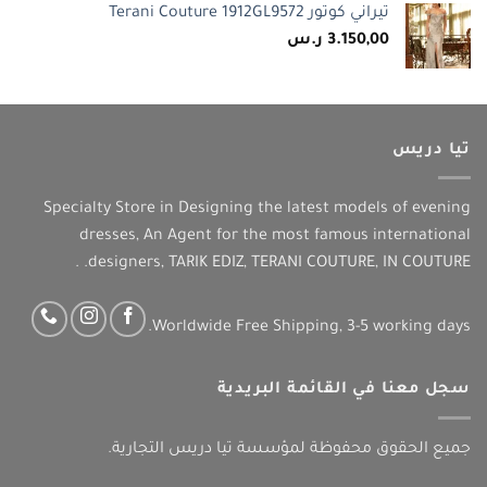
تيراني كوتور Terani Couture 1912GL9572
3.150,00
ر.س
تيا دريس
Specialty Store in Designing the latest models of evening
dresses, An Agent for the most famous international
designers, TARIK EDIZ, TERANI COUTURE, IN COUTURE. .
Worldwide Free Shipping, 3-5 working days.
سجل معنا في القائمة البريدية
جميع الحقوق محفوظة لمؤسسة تيا دريس التجارية.