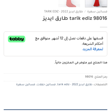
فساتين سهرة
/
طارق ايديز 2022 - TARIK EDIZ
tarik ediz 98016 طارق ايديز
هذا المنتج غير متوفر في المخزون حالياً.
رمز المنتج:
98016
التصنيفات:
طارق ايديز 2022 - tarik ediz
,
فساتين حفلات
,
فساتين سهرة