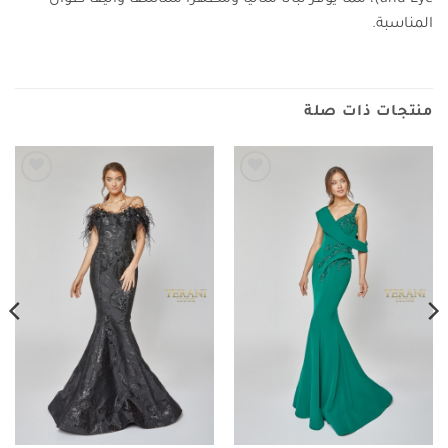
المناسبة.
منتجات ذات صلة
Add to
Add to
wishlist
wishlist