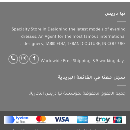
تيا دريس
Specialty Store in Designing the latest models of evening
dresses, An Agent for the most famous international
designers, TARIK EDIZ, TERANI COUTURE, IN COUTURE. .
Worldwide Free Shipping, 3-5 working days.
سجل معنا في القائمة البريدية
جميع الحقوق محفوظة لمؤسسة تيا دريس التجارية.