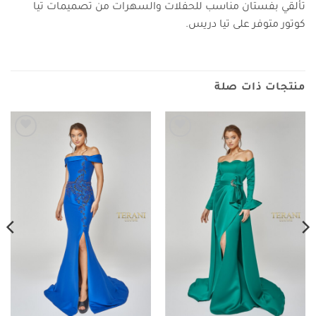
تألقي بفستان مناسب للحفلات والسهرات من تصميمات تيا
كوتور متوفر على تيا دريس.
منتجات ذات صلة
Add to
Add to
wishlist
wishlist