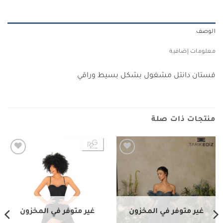
الوصف
معلومات إضافية
فستان دانتل مشغول بشكل بسيط وراقي
منتجات ذات صلة
Add to
Add to
wishlist
wishlist
غير متوفر في المخزون
غير متوفر في المخزون